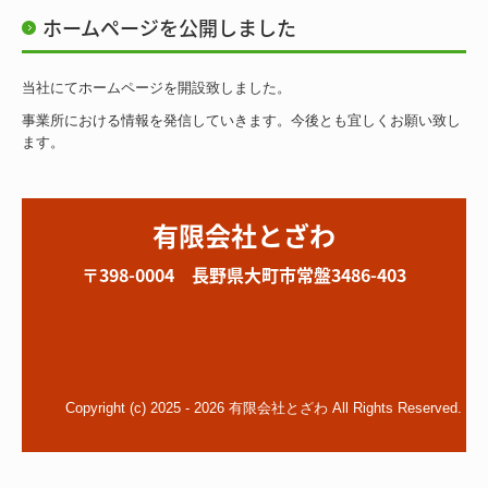
ホームページを公開しました
当社にてホームページを開設致しました。
事業所における情報を発信していきます。今後とも宜しくお願い致し
ます。
有限会社とざわ
〒398-0004 長野県大町市常盤3486-403
Copyright (c) 2025 - 2026 有限会社とざわ All Rights Reserved.