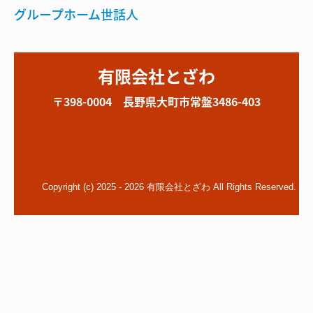
グループホーム世話人
有限会社とざわ
〒398-0004 長野県大町市常盤3486-403
Copyright (c) 2025 - 2026 有限会社とざわ All Rights Reserved.