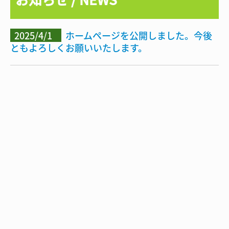
2025/4/1
ホームページを公開しました。今後
ともよろしくお願いいたします。