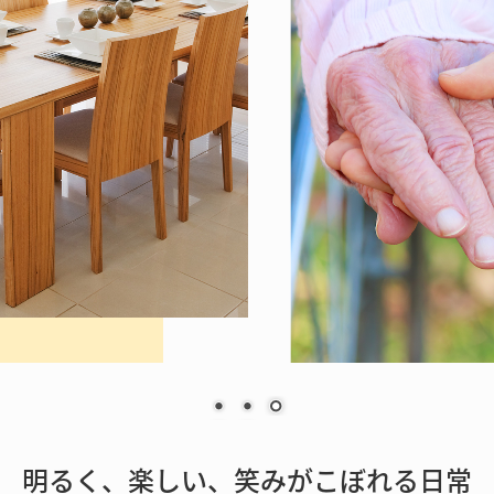
明るく、楽しい、笑みがこぼれる日常