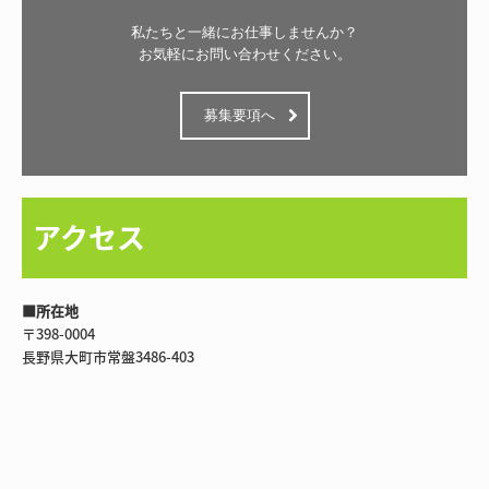
私たちと一緒にお仕事しませんか？

お気軽にお問い合わせください。
募集要項へ
アクセス
■所在地
〒398-0004
長野県大町市常盤3486-403