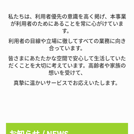
私たちは、利用者優先の意識を高く掲げ、本事業
が利用者のためにあることを常に心がけていま
す。
利用者の目線や立場に徹してすべての業務に向き
合っています。
皆さまにあたたかな空間で安心して生活していた
だくことを大切に考えています。高齢者や家族の
想いを受けて、
真摯に温かいサービスでお応えいたします。
お知らせ / NEWS