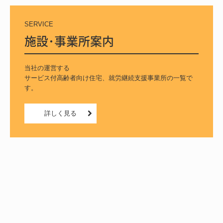
SERVICE
施設･事業所案内
当社の運営する

サービス付高齢者向け住宅、就労継続支援事業所の一覧で
す。
詳しく見る