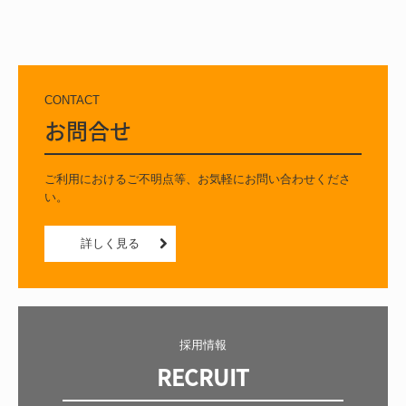
CONTACT
お問合せ
ご利用におけるご不明点等、お気軽にお問い合わせくださ
い。
詳しく見る
採用情報
RECRUIT