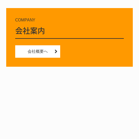
COMPANY
会社案内
会社概要へ